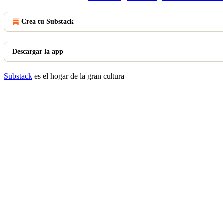
Crea tu Substack
Descargar la app
Substack
es el hogar de la gran cultura