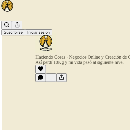
Suscribirse
Iniciar sesión
Haciendo Cosas · Negocios Online y Creación de 
Así perdí 10Kg y mi vida pasó al siguiente nivel