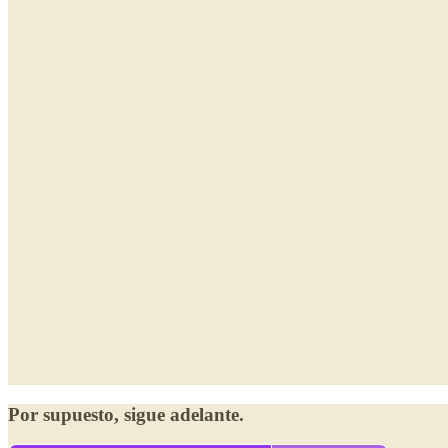
Por supuesto, sigue adelante.