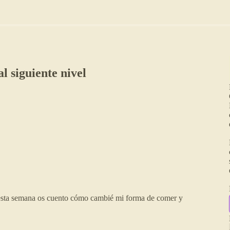
l siguiente nivel
 esta semana os cuento cómo cambié mi forma de comer y