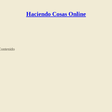
Haciendo Cosas Online
Contenido