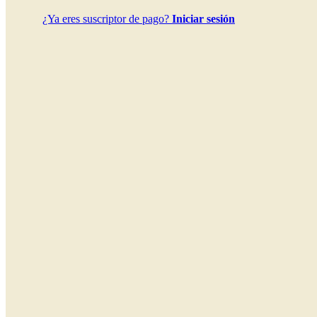
¿Ya eres suscriptor de pago?
Iniciar sesión