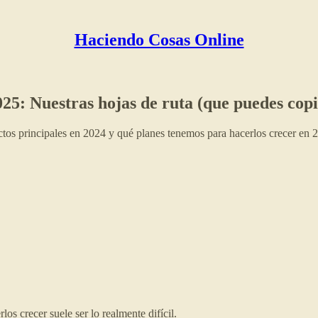
Haciendo Cosas Online
25: Nuestras hojas de ruta (que puedes copi
os principales en 2024 y qué planes tenemos para hacerlos crecer en 2
s crecer suele ser lo realmente difícil.