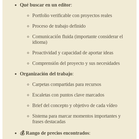
Qué buscar en un editor
:
Portfolio verificable con proyectos reales
Proceso de trabajo definido
Comunicación fluida (importante considerar el
idioma)
Proactividad y capacidad de aportar ideas
Comprensión del proyecto y sus necesidades
Organización del trabajo
:
Carpetas compartidas para recursos
Escaletas con puntos clave marcados
Brief del concepto y objetivo de cada vídeo
Sistema para marcar momentos importantes y
frases destacadas
💰 Rango de precios encontrados
: