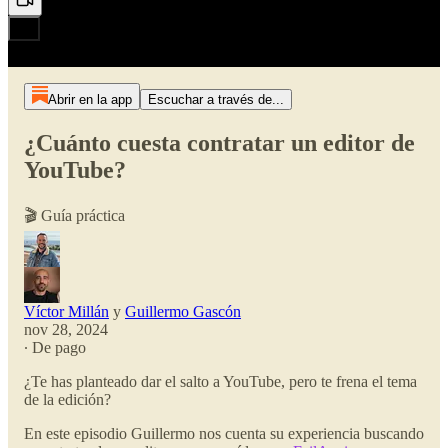
Abrir en la app
Escuchar a través de...
¿Cuánto cuesta contratar un editor de
YouTube?
🎬 Guía práctica
Víctor Millán
y
Guillermo Gascón
nov 28, 2024
∙ De pago
¿Te has planteado dar el salto a YouTube, pero te frena el tema
de la edición?
En este episodio Guillermo nos cuenta su experiencia buscando