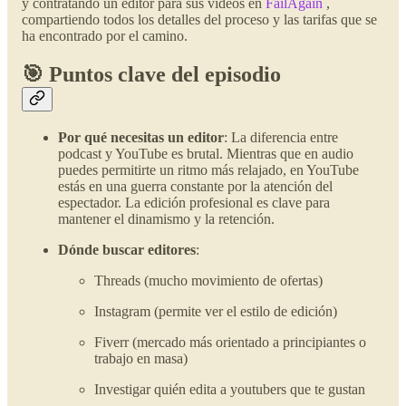
y contratando un editor para sus vídeos en
FailAgain
,
compartiendo todos los detalles del proceso y las tarifas que se
ha encontrado por el camino.
🎯 Puntos clave del episodio
Por qué necesitas un editor
: La diferencia entre
podcast y YouTube es brutal. Mientras que en audio
puedes permitirte un ritmo más relajado, en YouTube
estás en una guerra constante por la atención del
espectador. La edición profesional es clave para
mantener el dinamismo y la retención.
Dónde buscar editores
:
Threads (mucho movimiento de ofertas)
Instagram (permite ver el estilo de edición)
Fiverr (mercado más orientado a principiantes o
trabajo en masa)
Investigar quién edita a youtubers que te gustan