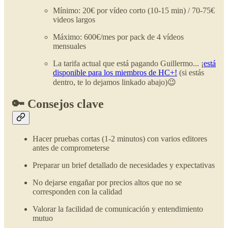
Mínimo: 20€ por vídeo corto (10-15 min) / 70-75€
videos largos
Máximo: 600€/mes por pack de 4 vídeos
mensuales
La tarifa actual que está pagando Guillermo... ¡
está
disponible para los miembros de HC+!
(si estás
dentro, te lo dejamos linkado abajo)😉
🔑 Consejos clave
Hacer pruebas cortas (1-2 minutos) con varios editores
antes de comprometerse
Preparar un brief detallado de necesidades y expectativas
No dejarse engañar por precios altos que no se
corresponden con la calidad
Valorar la facilidad de comunicación y entendimiento
mutuo