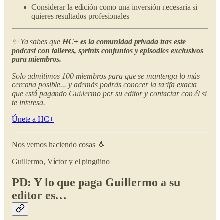
Considerar la edición como una inversión necesaria si
quieres resultados profesionales
✨ Ya sabes que
HC+ es la comunidad privada tras este
podcast con talleres, sprints conjuntos y episodios exclusivos
para miembros.
Solo admitimos 100 miembros para que se mantenga lo más
cercana posible... y además podrás conocer la tarifa exacta
que está pagando Guillermo por su editor y contactar con él si
te interesa.
Únete a HC+
Nos vemos haciendo cosas 🐧
Guillermo, Víctor y el pingüino
PD: Y lo que paga Guillermo a su
editor es…