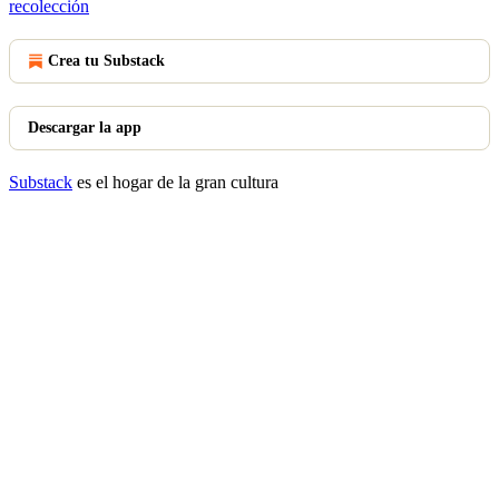
recolección
Crea tu Substack
Descargar la app
Substack
es el hogar de la gran cultura