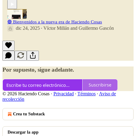
🟣 Bienvenidos a la nueva era de Haciendo Cosas
dic 24, 2025
Víctor Millán
and
Guillermo Gascón
•
Por supuesto, sigue adelante.
Suscribirse
© 2026 Haciendo Cosas
·
Privacidad
∙
Términos
∙
Aviso de
recolección
Crea tu Substack
Descargar la app