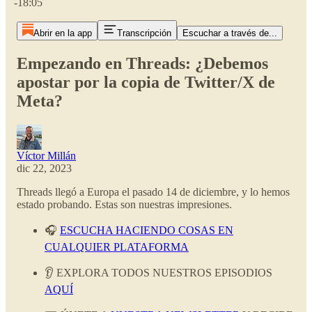
-18:05
Abrir en la app
Transcripción
Escuchar a través de...
Empezando en Threads: ¿Debemos
apostar por la copia de Twitter/X de
Meta?
Víctor Millán
dic 22, 2023
Threads llegó a Europa el pasado 14 de diciembre, y lo hemos
estado probando. Estas son nuestras impresiones.
🎧
ESCUCHA HACIENDO COSAS EN
CUALQUIER PLATAFORMA
👂 EXPLORA TODOS NUESTROS EPISODIOS
AQUÍ