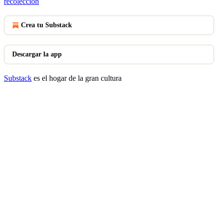
recolección
Crea tu Substack
Descargar la app
Substack
es el hogar de la gran cultura