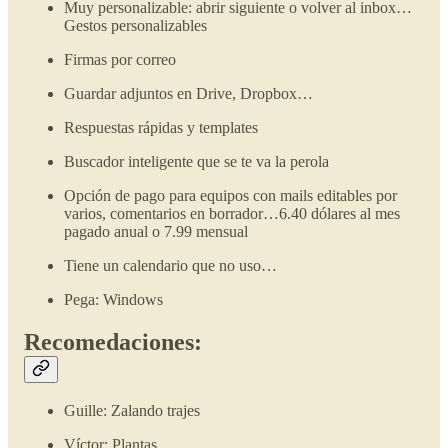
Muy personalizable: abrir siguiente o volver al inbox…
Gestos personalizables
Firmas por correo
Guardar adjuntos en Drive, Dropbox…
Respuestas rápidas y templates
Buscador inteligente que se te va la perola
Opción de pago para equipos con mails editables por
varios, comentarios en borrador…6.40 dólares al mes
pagado anual o 7.99 mensual
Tiene un calendario que no uso…
Pega: Windows
Recomedaciones:
Guille: Zalando trajes
Víctor: Plantas