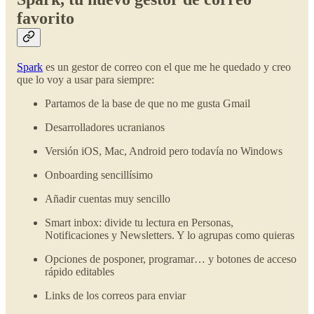
favorito
Spark
es un gestor de correo con el que me he quedado y creo
que lo voy a usar para siempre:
Partamos de la base de que no me gusta Gmail
Desarrolladores ucranianos
Versión iOS, Mac, Android pero todavía no Windows
Onboarding sencillísimo
Añadir cuentas muy sencillo
Smart inbox: divide tu lectura en Personas,
Notificaciones y Newsletters. Y lo agrupas como quieras
Opciones de posponer, programar… y botones de acceso
rápido editables
Links de los correos para enviar