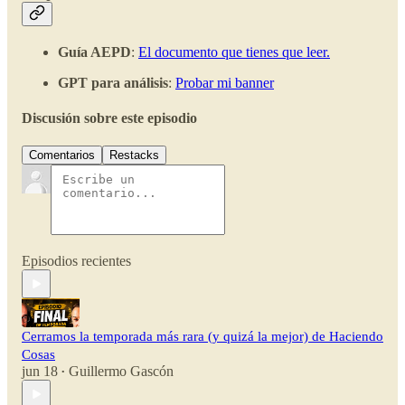
Guía AEPD
:
El documento que tienes que leer.
GPT para análisis
:
Probar mi banner
Discusión sobre este episodio
Comentarios
Restacks
Episodios recientes
Cerramos la temporada más rara (y quizá la mejor) de Haciendo
Cosas
jun 18
Guillermo Gascón
•