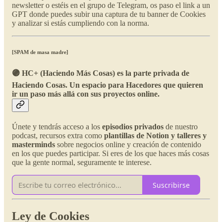
newsletter o estéis en el grupo de Telegram, os paso el link a un
GPT donde puedes subir una captura de tu banner de Cookies
y analizar si estás cumpliendo con la norma.
[SPAM de masa madre]
🟣 HC+ (Haciendo Más Cosas) es la parte privada de
Haciendo Cosas.
Un espacio para Hacedores que quieren
ir un paso más allá con sus proyectos online.
Únete y tendrás acceso a los
episodios privados
de nuestro
podcast, recursos extra como
plantillas de Notion y talleres y
masterminds
sobre negocios online y creación de contenido
en los que puedes participar. Si eres de los que haces más cosas
que la gente normal, seguramente te interese.
Suscribirse
Ley de Cookies