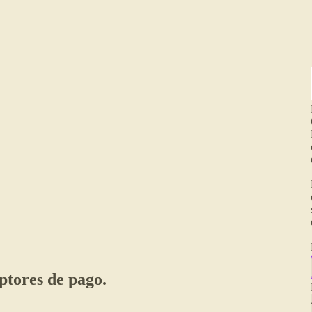
ptores de pago.