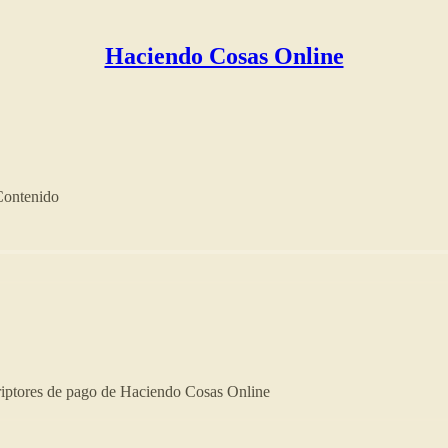
Haciendo Cosas Online
Contenido
criptores de pago de Haciendo Cosas Online