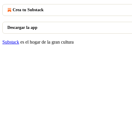
Crea tu Substack
Descargar la app
Substack
es el hogar de la gran cultura