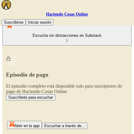
Haciendo Cosas Online
Suscribirse
Iniciar sesión
Escucha sin distracciones en Substack
Episodio de pago
El episodio completo está disponible solo para suscriptores de
pago de Haciendo Cosas Online
Suscríbete para escuchar
Abrir en la app
Escuchar a través de...