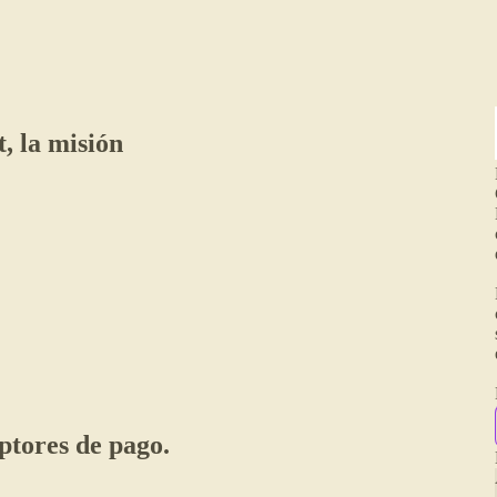
, la misión
ptores de pago.