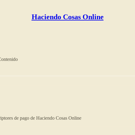
Haciendo Cosas Online
Contenido
criptores de pago de Haciendo Cosas Online