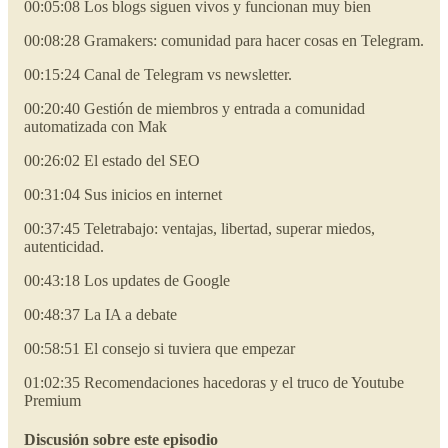
00:05:08 Los blogs siguen vivos y funcionan muy bien
00:08:28 Gramakers: comunidad para hacer cosas en Telegram.
00:15:24 Canal de Telegram vs newsletter.
00:20:40 Gestión de miembros y entrada a comunidad
automatizada con Mak
00:26:02 El estado del SEO
00:31:04 Sus inicios en internet
00:37:45 Teletrabajo: ventajas, libertad, superar miedos,
autenticidad.
00:43:18 Los updates de Google
00:48:37 La IA a debate
00:58:51 El consejo si tuviera que empezar
01:02:35 Recomendaciones hacedoras y el truco de Youtube
Premium
Discusión sobre este episodio