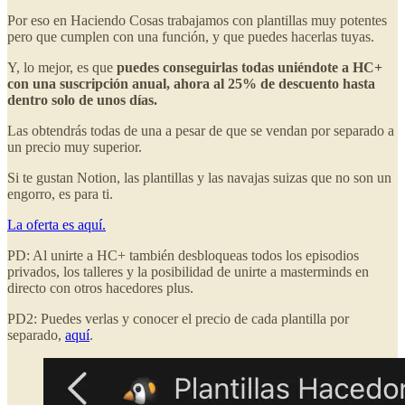
Por eso en Haciendo Cosas trabajamos con plantillas muy potentes
pero que cumplen con una función, y que puedes hacerlas tuyas.
Y, lo mejor, es que
puedes conseguirlas todas uniéndote a HC+
con una suscripción anual, ahora al 25% de descuento hasta
dentro solo de unos días.
Las obtendrás todas de una a pesar de que se vendan por separado a
un precio muy superior.
Si te gustan Notion, las plantillas y las navajas suizas que no son un
engorro, es para ti.
La oferta es aquí.
PD: Al unirte a HC+ también desbloqueas todos los episodios
privados, los talleres y la posibilidad de unirte a masterminds en
directo con otros hacedores plus.
PD2: Puedes verlas y conocer el precio de cada plantilla por
separado,
aquí
.