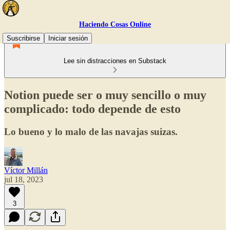
Haciendo Cosas Online
Suscribirse
Iniciar sesión
Lee sin distracciones en Substack
Notion puede ser o muy sencillo o muy
complicado: todo depende de esto
Lo bueno y lo malo de las navajas suizas.
Víctor Millán
jul 18, 2023
3