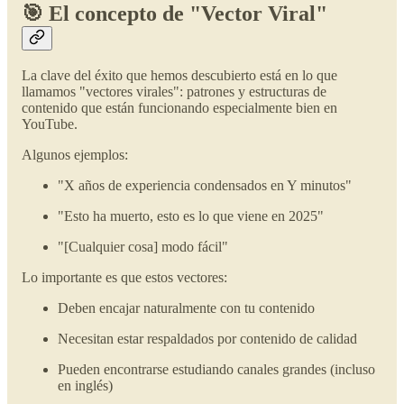
🎯 El concepto de "Vector Viral"
La clave del éxito que hemos descubierto está en lo que
llamamos "vectores virales": patrones y estructuras de
contenido que están funcionando especialmente bien en
YouTube.
Algunos ejemplos:
"X años de experiencia condensados en Y minutos"
"Esto ha muerto, esto es lo que viene en 2025"
"[Cualquier cosa] modo fácil"
Lo importante es que estos vectores:
Deben encajar naturalmente con tu contenido
Necesitan estar respaldados por contenido de calidad
Pueden encontrarse estudiando canales grandes (incluso
en inglés)