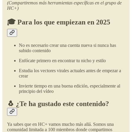
(Compartiremos más herramientas específicas en el grupo de
HC+)
🎓 Para los que empiezan en 2025
No es necesario crear una cuenta nueva si nunca has
subido contenido
Enfócate primero en encontrar tu nicho y estilo
Estudia los vectores virales actuales antes de empezar a
crear
Invierte tiempo en una buena edición, especialmente al
principio del vídeo
🐧 ¿Te ha gustado este contenido?
Ya sabes que en HC+ vamos mucho más allá. Somos una
comunidad limitada a 100 miembros donde compartimos