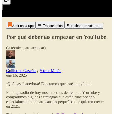
Abrir en la app
Transcripción
Escuchar a través de...
Por qué deberías empezar en YouTube
(la técnica para arrancar)
Guillermo Gascón
y
Víctor Millán
ene 16, 2025
¡Qué pasa hacedor/a! Esperamos que estés muy bien.
En el episodio de hoy nos metemos de lleno en YouTube y
compartimos algunas estrategias que están funcionando
especialmente bien para canales pequeños que quieren crecer
en 2025.