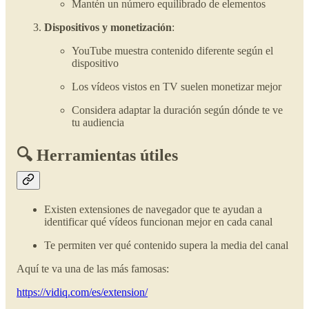
Mantén un número equilibrado de elementos
Dispositivos y monetización
:
YouTube muestra contenido diferente según el
dispositivo
Los vídeos vistos en TV suelen monetizar mejor
Considera adaptar la duración según dónde te ve
tu audiencia
🔍 Herramientas útiles
Existen extensiones de navegador que te ayudan a
identificar qué vídeos funcionan mejor en cada canal
Te permiten ver qué contenido supera la media del canal
Aquí te va una de las más famosas:
https://vidiq.com/es/extension/