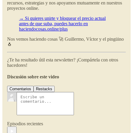
recursos, estrategias y nos apoyamos mutuamente en nuestros
proyectos online.
→ Si quieres unirte y bloquear el precio actual
antes de que suba, puedes hacerlo en
haciendocosas.online/plus
Nos vemos haciendo cosas 🚀 Guillermo, Víctor y el pingüino
🐧
¿Te ha resultado útil esta newsletter? ¡Compártela con otros
hacedores!
Discusión sobre este video
Comentarios
Restacks
Episodios recientes