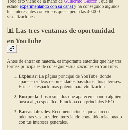
Todo esto viene de la mano de
Guillermo Gascón
, que ha
estado
experimentando con su canal
y ha conseguido algunos
hits interesantes con vídeos que superan las 40.000
visualizaciones.
📊 Las tres ventanas de oportunidad
en YouTube
Antes de entrar en materia, es importante entender que hay tres
formas principales de conseguir visualizaciones en YouTube:
Explorar
: La página principal de YouTube, donde
aparecen vídeos recomendados basados en tus intereses.
Este es el espacio más potente para viralización.
Búsqueda
: Los resultados que aparecen cuando alguien
busca algo específico. Funciona con principios SEO.
Barras laterales
: Recomendaciones que aparecen
mientras ves un vídeo, mezclando contenido relacionado
con tus intereses generales.