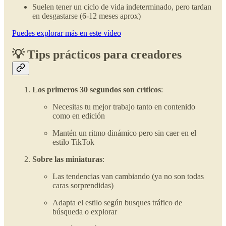
Suelen tener un ciclo de vida indeterminado, pero tardan
en desgastarse (6-12 meses aprox)
Puedes explorar más en este vídeo
💡 Tips prácticos para creadores
Los primeros 30 segundos son críticos
:
Necesitas tu mejor trabajo tanto en contenido
como en edición
Mantén un ritmo dinámico pero sin caer en el
estilo TikTok
Sobre las miniaturas
:
Las tendencias van cambiando (ya no son todas
caras sorprendidas)
Adapta el estilo según busques tráfico de
búsqueda o explorar