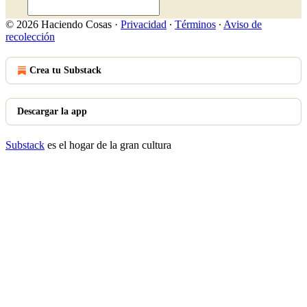
© 2026 Haciendo Cosas
·
Privacidad
∙
Términos
∙
Aviso de
recolección
Crea tu Substack
Descargar la app
Substack
es el hogar de la gran cultura