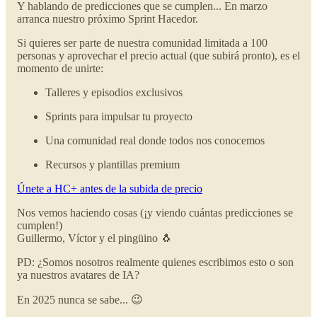
Y hablando de predicciones que se cumplen... En marzo
arranca nuestro próximo Sprint Hacedor.
Si quieres ser parte de nuestra comunidad limitada a 100
personas y aprovechar el precio actual (que subirá pronto), es el
momento de unirte:
Talleres y episodios exclusivos
Sprints para impulsar tu proyecto
Una comunidad real donde todos nos conocemos
Recursos y plantillas premium
Únete a HC+ antes de la subida de precio
Nos vemos haciendo cosas (¡y viendo cuántas predicciones se
cumplen!)
Guillermo, Víctor y el pingüino 🐧
PD: ¿Somos nosotros realmente quienes escribimos esto o son
ya nuestros avatares de IA?
En 2025 nunca se sabe... 😉