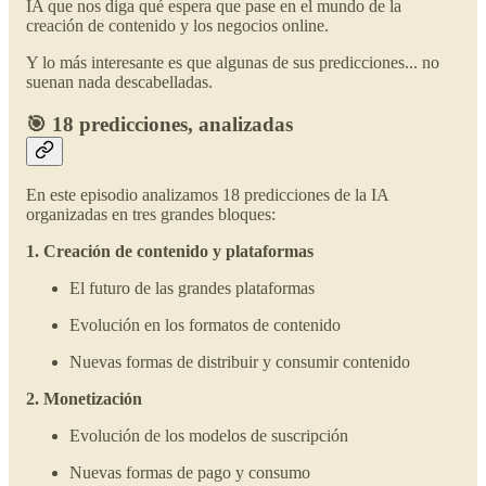
IA que nos diga qué espera que pase en el mundo de la
creación de contenido y los negocios online.
Y lo más interesante es que algunas de sus predicciones... no
suenan nada descabelladas.
🎯 18 predicciones, analizadas
En este episodio analizamos 18 predicciones de la IA
organizadas en tres grandes bloques:
1. Creación de contenido y plataformas
El futuro de las grandes plataformas
Evolución en los formatos de contenido
Nuevas formas de distribuir y consumir contenido
2. Monetización
Evolución de los modelos de suscripción
Nuevas formas de pago y consumo