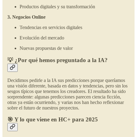
Productos digitales y su transformación
3. Negocios Online
Tendencias en servicios digitales
Evolución del mercado
Nuevas propuestas de valor
💡 ¿Por qué hemos preguntado a la IA?
Decidimos pedirle a la IA sus predicciones porque queríamos
una visión diferente, basada en datos y tendencias, pero sin los
sesgos típicos que tenemos los creadores. El resultado ha sido
sorprendente: algunas predicciones parecen ciencia ficción,
otras ya están ocurriendo, y varias nos han hecho reflexionar
sobre el futuro de nuestros proyectos.
🎯 Y lo que viene en HC+ para 2025