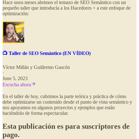
Hace unos meses abrimos el temazo de SEO Semántico con un
pequeño taller que introducía a los Hacedores + a este enfoque de
optimización:
📺 Taller de SEO Semántico (EN VÍDEO)
Víctor Millán
y
Guillermo Gascón
·
June 5, 2023
Escucha ahora
En el taller de hoy, cubrimos la parte teórica y práctica de cómo
debe optimizarse un contenido desde el punto de vista semántico y
nos apoyamos en algunos proyectos y ejemplos que están
haciéndolo de forma espectacular.
Esta publicación es para suscriptores de
pago.