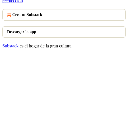
recolección
Crea tu Substack
Descargar la app
Substack
es el hogar de la gran cultura